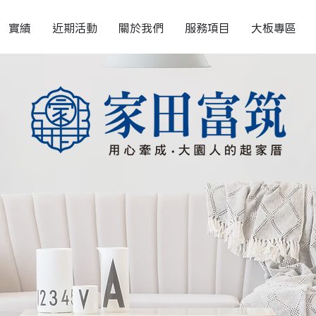
實績
近期活動
關於我們
服務項目
大板專區