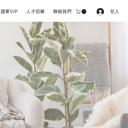
建案VIP
人才招募
聯絡我們
登入