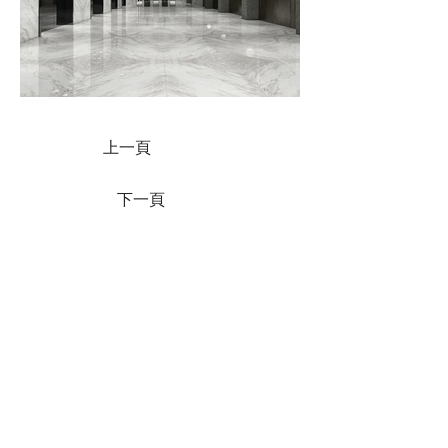
上一頁
下一頁